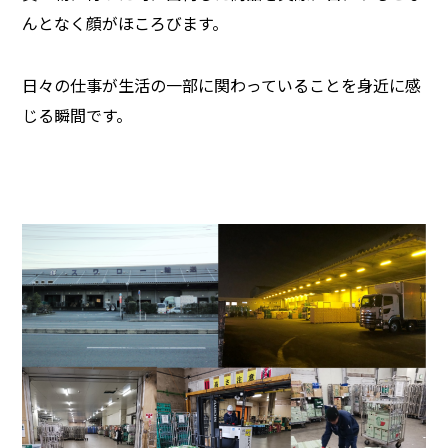
んとなく顔がほころびます。
日々の仕事が生活の一部に関わっていることを身近に感
じる瞬間です。