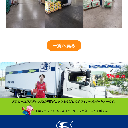
一覧へ戻る
スワローロジスティクスは千葉ジェッツふなばしのオフィシャルパートナーです。
千葉ジェッツ
公式マスコットキャラクター
ジャンボくん