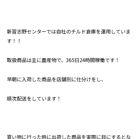
新習志野センターでは自社のチルド倉庫を運用していま
す！！
取扱商品は主に農産物で、365日24時間稼働です！
早朝に入荷した商品を店舗別に仕分けをし、
順次配送をしています！
買い物に行った時に出荷した商品を実際に目にするとな