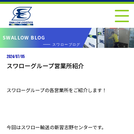
SWALLOW BLOG
スワローブログ
2024/07/05
スワローグループ営業所紹介
スワローグループの各営業所をご紹介します！
今回はスワロー輸送の新習志野センターです。