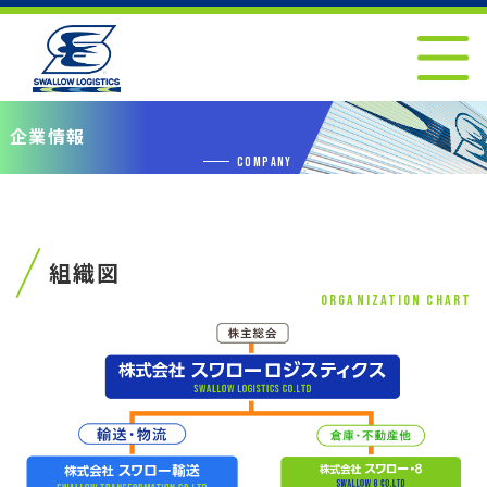
企業情報
COMPANY
組織図
ORGANIZATION CHART