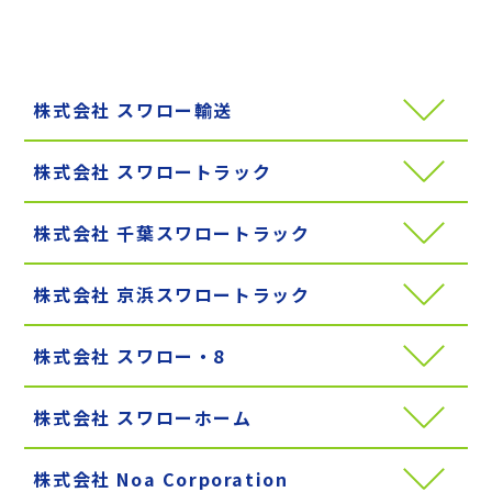
株式会社 スワロー輸送
株式会社 スワロートラック
株式会社 千葉スワロートラック
株式会社 京浜スワロートラック
株式会社 スワロー・8
株式会社 スワローホーム
株式会社 Noa Corporation