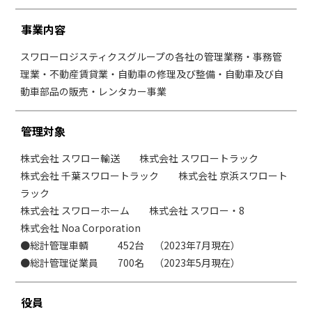
事業内容
スワローロジスティクスグループの各社の管理業務・事務管
理業・不動産賃貸業・自動車の修理及び整備・自動車及び自
動車部品の販売・レンタカー事業
管理対象
株式会社 スワロー輸送 株式会社 スワロートラック
株式会社 千葉スワロートラック 株式会社 京浜スワロート
ラック
株式会社 スワローホーム 株式会社 スワロー・8
株式会社 Noa Corporation
●総計管理車輌 452台 （2023年7月現在）
●総計管理従業員 700名 （2023年5月現在）
役員