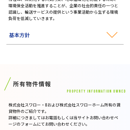
環境保全活動を推進することが、企業の社会的責任の一つと
認識し、輸送サービスの提供という事業活動から生ずる環境
負荷を低減していきます。
基本方針
所有物件情報
PROPERTY INFORMATION OWNED
株式会社スワロー・8および株式会社スワローホーム所有の賃
貸物件のご紹介です。
詳細につきましてはお電話もしくは当サイトお問い合わせペ
ージのフォームにてお問い合わせください。