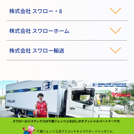
株式会社 スワロー・8
株式会社 スワローホーム
株式会社 スワロー輸送
スワローロジスティクスは千葉ジェッツふなばしのオフィシャルパートナーです。
千葉ジェッツ
公式マスコットキャラクター
ジャンボくん