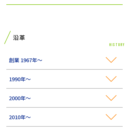
沿革
HISTORY
創業 1967年～
1990年～
2000年～
2010年～