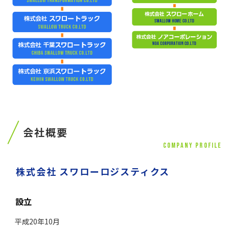
会社概要
COMPANY PROFILE
株式会社 スワローロジスティクス
設立
平成20年10月