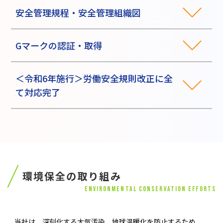
安全管理規程・安全管理組織図
Gマークの認証・取得
＜令和6年施行＞労働安全規則改正に全
て対応完了
環境保全の取り組み
ENVIRONMENTAL CONSERVATION EFFORTS
当社は、深刻化する大気汚染、地球温暖化を防止するため、