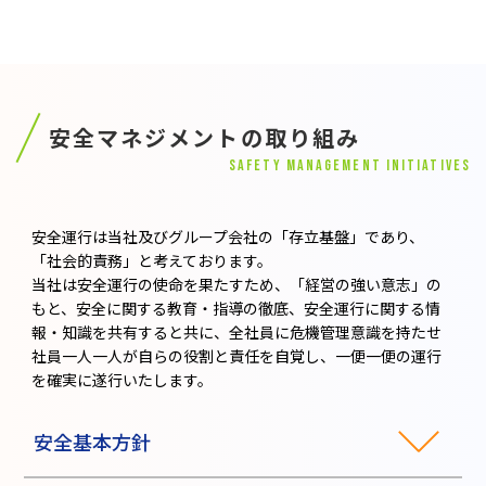
安全マネジメントの取り組み
SAFETY MANAGEMENT INITIATIVES
安全運行は当社及びグループ会社の「存立基盤」であり、
「社会的責務」と考えております。
当社は安全運行の使命を果たすため、「経営の強い意志」の
もと、安全に関する教育・指導の徹底、安全運行に関する情
報・知識を共有すると共に、全社員に危機管理意識を持たせ
社員一人一人が自らの役割と責任を自覚し、一便一便の運行
を確実に遂行いたします。
安全基本方針