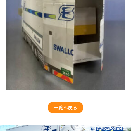
一覧へ戻る