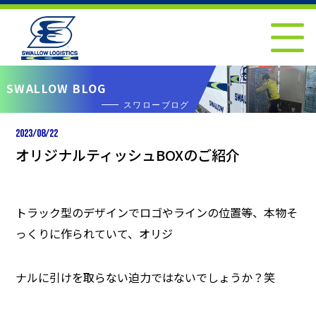
SWALLOW BLOG
スワローブログ
2023/08/22
オリジナルティッシュBOXのご紹介
トラック型のデザインでロゴやラインの位置等、本物そ
っくりに作られていて、オリジ
ナルに引けを取らない迫力ではないでしょうか？笑