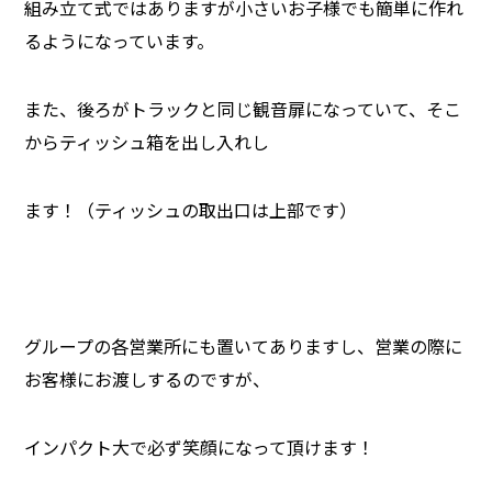
組み立て式ではありますが小さいお子様でも簡単に作れ
るようになっています。
また、後ろがトラックと同じ観音扉になっていて、そこ
からティッシュ箱を出し入れし
ます！（ティッシュの取出口は上部です）
グループの各営業所にも置いてありますし、営業の際に
お客様にお渡しするのですが、
インパクト大で必ず笑顔になって頂けます！