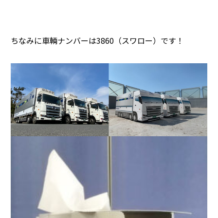
ちなみに車輌ナンバーは3860（スワロー）です！