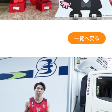
一覧へ戻る