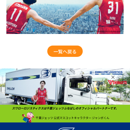
一覧へ戻る
スワローロジスティクスは千葉ジェッツふなばしのオフィシャルパートナーです。
千葉ジェッツ
公式マスコットキャラクター
ジャンボくん