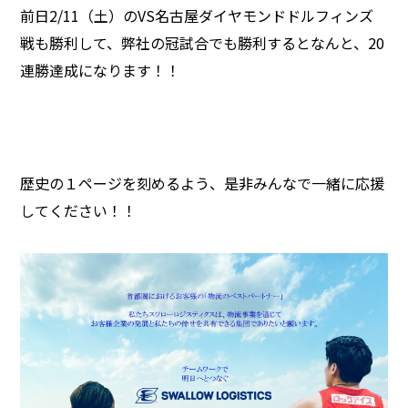
前日2/11（土）のVS名古屋ダイヤモンドドルフィンズ
戦も勝利して、弊社の冠試合でも勝利するとなんと、20
連勝達成になります！！
歴史の１ページを刻めるよう、是非みんなで一緒に応援
してください！！