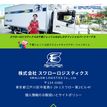
スワローロジスティクスは千葉ジェッツふなばしのオフィシャルパートナーです。
千葉ジェッツ
公式マスコットキャラクター
ジャンボくん
株式会社 スワローロジスティクス
SWALLOW LOGISTICS Co., Ltd.
〒134-0083
東京都江戸川区中葛西3-29-1スワロー第2ビル4F
個人情報のお取扱いとサイトポリシー